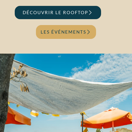
DÉCOUVRIR LE ROOFTOP
LES ÉVÉNEMENTS