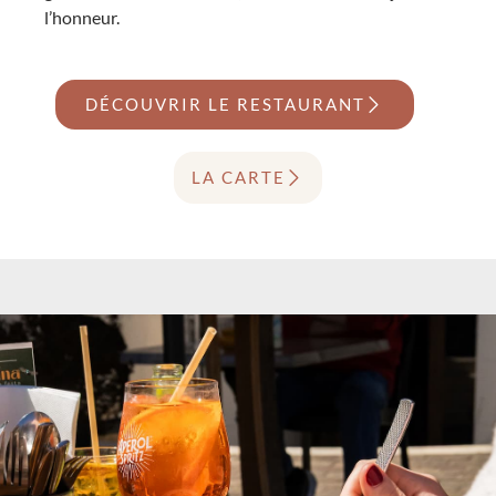
l’honneur.
DÉCOUVRIR LE RESTAURANT
LA CARTE