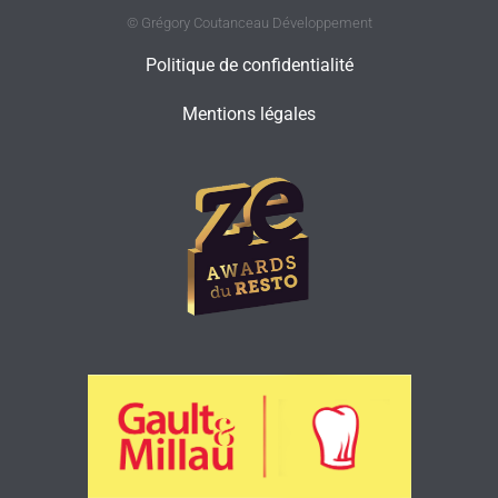
© Grégory Coutanceau Développement
Politique de confidentialité
Mentions légales