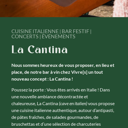
CUISINE ITALIENNE | BAR FESTIF |
CONCERTS | ÉVÉNEMENTS
La Cantina
Nous sommes heureux de vous proposer, en lieu et
place, de notre bar à vin chez Vivre[s] un tout
nouveau concept : La Cantina !
Poussez la porte : Vous êtes arrivés en Italie ! Dans
une nouvelle ambiance décontractée et
chaleureuse, La Cantina
(cave en italien)
vous propose
une cuisine italienne authentique, autour d’antipasti,
de pâtes fraîches, de salades gourmandes, de
bruschettas et d’une sélection de charcuteries