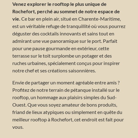
Venez explorer le rooftop le plus unique de
Rochefort, perché au sommet de notre espace de
vie.
Ce bar en plein air, situé en Charente-Maritime,
est un véritable refuge de tranquillité où vous pourrez
déguster des cocktails innovants et sains tout en
admirant une vue panoramique sur le port. Parfait
pour une pause gourmande en extérieur, cette
terrasse sur le toit surplombe un potager et des
ruches urbaines, spécialement conçus pour inspirer
notre chef et ses créations saisonnières.
Envie de partager un moment agréable entre amis ?
Profitez de notre terrain de pétanque installé sur le
rooftop, un hommage aux plaisirs simples du Sud-
Ouest. Que vous soyez amateur de bons produits,
friand de lieux atypiques ou simplement en quête du
meilleur rooftop à Rochefort, cet endroit est fait pour
vous.