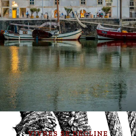
VIVRES SE DÉCLINE