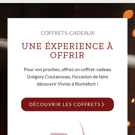
COFFRETS-CADEAUX
UNE ÉXPERIENCE À
OFFRIR
Pour vos proches, offrez un coffret-cadeau
Grégory Coutanceau, l’occasion de faire
découvrir Vivres à Rochefort !
DÉCOUVRIR LES COFFRETS