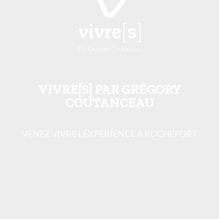
VIVRE[S] PAR GRÉGORY
COUTANCEAU
VENEZ VIVRE L'ÉXPERIENCE À ROCHEFORT