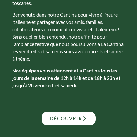
toscanes.
Benvenuto dans notre Cantina pour vivre à l’heure
italienne et partager avec vos amis, familles,
collaborateurs un moment convivial et chaleureux !
Sans oublier bien entendu, notre affinité pour
l’ambiance festive que nous poursuivons à La Cantina
les vendredis et samedis soirs avec concerts et soirées
à thème.
Nos équipes vous attendent à La Cantina tous les
jours de la semaine de 12h à 14h et de 18h à 23h et
jusqu’à 2h vendredi et samedi.
DÉCOUVRIR