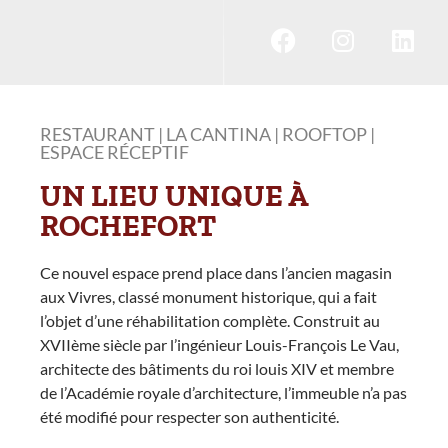
RESTAURANT | LA CANTINA | ROOFTOP |
ESPACE RÉCEPTIF
UN LIEU UNIQUE À
ROCHEFORT
Ce nouvel espace prend place dans l’ancien magasin
aux Vivres, classé monument historique, qui a fait
l’objet d’une réhabilitation complète. Construit au
XVIIème siècle par l’ingénieur Louis-François Le Vau,
architecte des bâtiments du roi louis XIV et membre
de l’Académie royale d’architecture, l’immeuble n’a pas
été modifié pour respecter son authenticité.