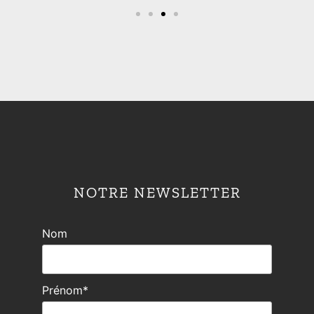
NOTRE NEWSLETTER
Nom
Prénom*