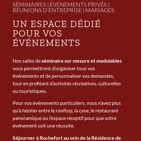
SÉMINAIRES | ÉVÉNEMENTS PRIVÉS |
RÉUNIONS D’ENTREPRISE | MARIAGES
UN ESPACE DÉDIÉ
POUR VOS
ÉVÉNEMENTS
Nos salles de
séminaire sur mesure et modulables
vous permettront d’organiser tous vos
événements et de personnaliser vos demandes,
tout en profitant d’activités récréatives, culturelles
ou touristiques.
Pour vos événements particuliers, vous n’avez plus
qu’à hésiter entre le rooftop, la cave, le restaurant
panoramique ou l’espace réceptif pour que votre
événement soit une réussite.
Séjourner à Rochefort au sein de la Résidence de