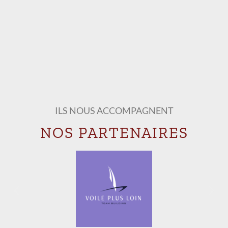
ILS NOUS ACCOMPAGNENT
NOS PARTENAIRES