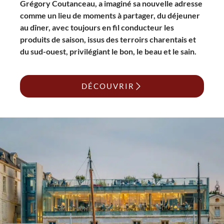
Grégory Coutanceau, a imaginé sa nouvelle adresse
comme un lieu de moments à partager, du déjeuner
au dîner, avec toujours en fil conducteur les
produits de saison, issus des terroirs charentais et
du sud-ouest, privilégiant le bon, le beau et le sain.
DÉCOUVRIR