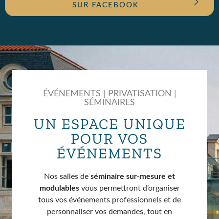
SUR FACEBOOK
ÉVÉNEMENTS | PRIVATISATION |
SÉMINAIRES
UN ESPACE UNIQUE
POUR VOS
ÉVÉNEMENTS
Nos salles de
séminaire sur-mesure et
modulables
vous permettront d’organiser
tous vos événements professionnels et de
personnaliser vos demandes, tout en