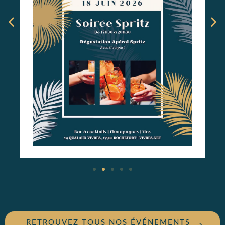
RETROUVEZ TOUS NOS ÉVÉNEMENTS