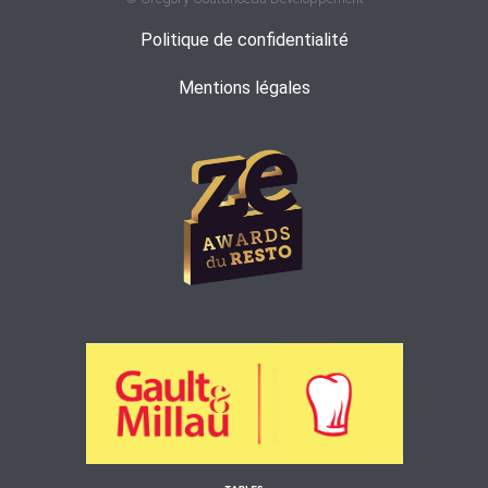
Politique de confidentialité
Mentions légales