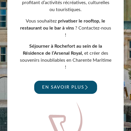
profitant d’activités récréatives, culturelles
ou touristiques.
Vous souhaitez
privatiser le rooftop, le
restaurant ou le bar à vins
? Contactez-nous
!
Séjourner à Rochefort au sein de la
Résidence de l’Arsenal Royal,
et créer des
souvenirs inoubliables en Charente Maritime
!
EN SAVOIR PLUS