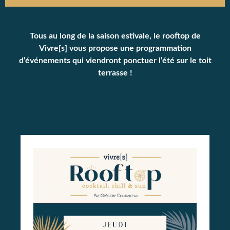
Tous au long de la saison estivale, le rooftop de
Vivre[s] vous propose une programmation
d’événements qui viendront ponctuer l’été sur le toit
terrasse !