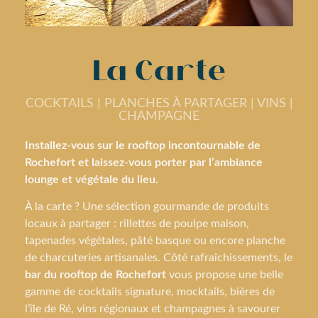
La Carte
COCKTAILS | PLANCHES À PARTAGER | VINS |
CHAMPAGNE
Installez-vous sur le rooftop incontournable de
Rochefort et laissez-vous porter par l’ambiance
lounge et végétale du lieu.
À la carte ? Une sélection gourmande de produits
locaux à partager : rillettes de poulpe maison,
tapenades végétales, pâté basque ou encore planche
de charcuteries artisanales. Côté rafraîchissements, le
bar du rooftop de Rochefort
vous propose une belle
gamme de cocktails signature, mocktails, bières de
l’île de Ré, vins régionaux et champagnes à savourer