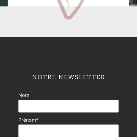
NOTRE NEWSLETTER
Nom
Prénom*