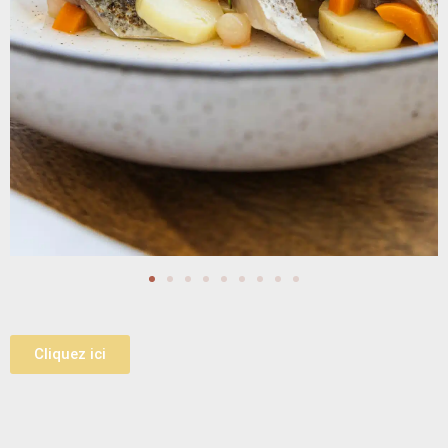
Cliquez ici