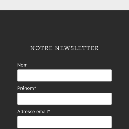
NOTRE NEWSLETTER
Nom
Prénom*
Adresse email*