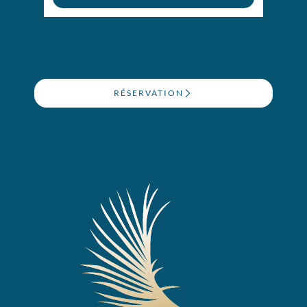
RÉSERVATION