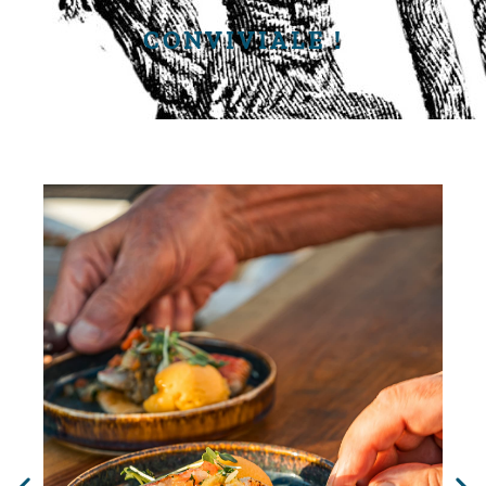
CONVIVIALE !