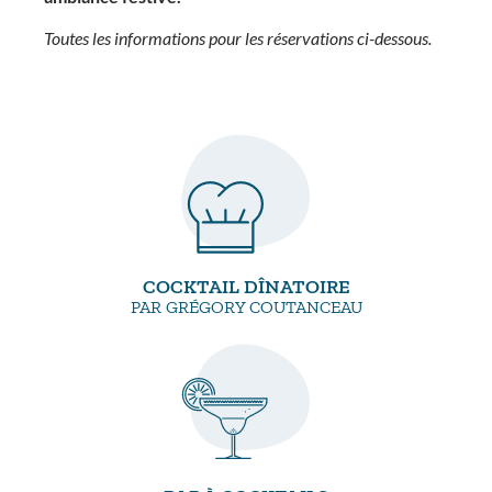
Toutes les informations pour les réservations ci-dessous.
COCKTAIL DÎNATOIRE
PAR GRÉGORY COUTANCEAU