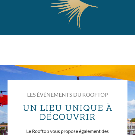
LES ÉVÉNEMENTS DU ROOFTOP
UN LIEU UNIQUE À
DÉCOUVRIR
Le Rooftop vous propose également des