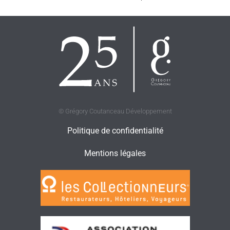
© Grégory Coutanceau Développement
Politique de confidentialité
Mentions légales