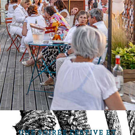
UNE SOIRÉE FESTIVE ET