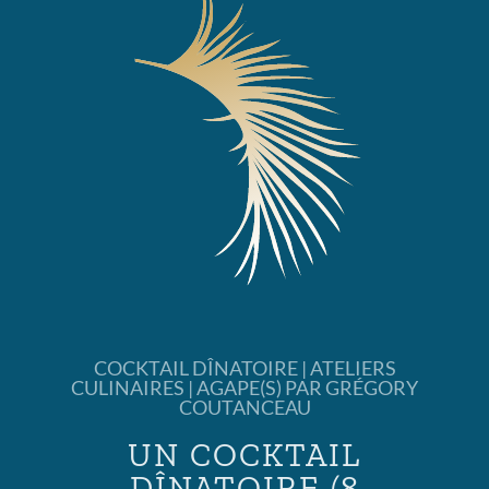
COCKTAIL DÎNATOIRE | ATELIERS
CULINAIRES | AGAPE(S) PAR GRÉGORY
COUTANCEAU
UN COCKTAIL
DÎNATOIRE (8