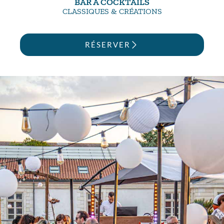
BAR À COCKTAILS
CLASSIQUES & CRÉATIONS
RÉSERVER