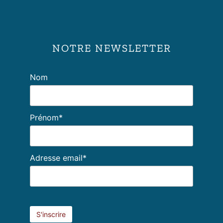
NOTRE NEWSLETTER
Nom
Prénom*
Adresse email*