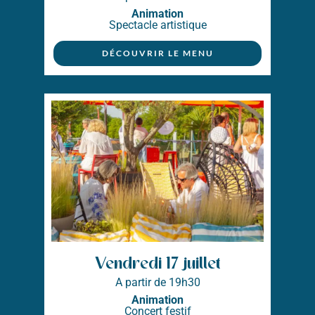
Animation
Spectacle artistique
DÉCOUVRIR LE MENU
Vendredi 17 juillet
A partir de 19h30
Animation
Concert festif