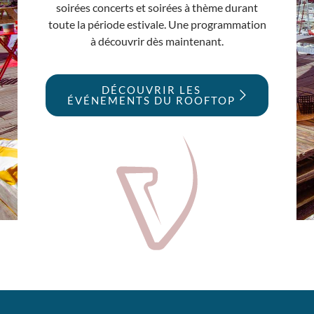
soirées concerts et soirées à thème durant
toute la période estivale. Une programmation
à découvrir dès maintenant.
DÉCOUVRIR LES
ÉVÉNEMENTS DU ROOFTOP